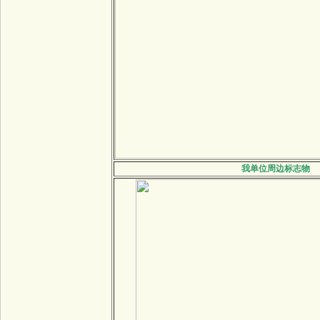
我单位周边标志物