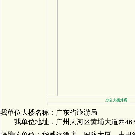
办公大楼外观
我单位大楼名称：广东省旅游局
我单位地址：广州天河区黄埔大道西46
隔壁的单位：华威达酒店、国防大厦、丰田汽