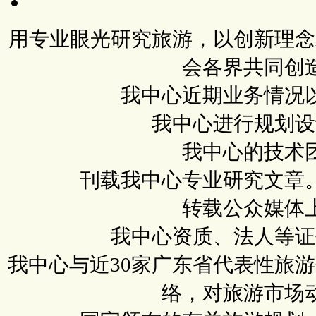
用专业眼光研究旅游，以创新理念
会各界共同创
我中心近期业务情况
我中心进行规划设
我中心的技术
刊载我中心专业研究文章
转载公众媒体
我中心资质、法人等证
我中心与近30家广东省代表性旅
络，对旅游市场