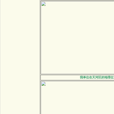
我单位在天河区的地理位