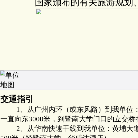
国家颁布的有关旅游规划
交通指引
1、从广州内环（或东风路）到我单位：
一直向东3000米，到暨南大学门口的立交桥
2、从华南快速干线到我单位：黄埔大道