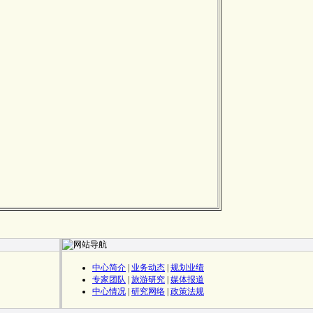
中心简介
|
业务动态
|
规划业绩
专家团队
|
旅游研究
|
媒体报道
中心情况
|
研究网络
|
政策法规