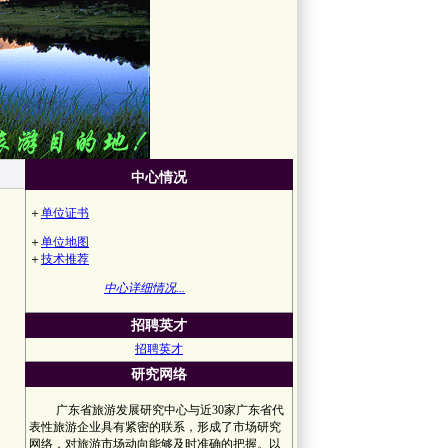
中心情况
＋
单位证书
＋
单位地图
＋
技术推荐
中心详细情况...
招聘英才
招聘英才
研究网络
广东省旅游发展研究中心与近30家广东省代
表性旅游企业具有紧密的联系，形成了市场研究
网络，对旅游市场动向能够及时准确的把握。以