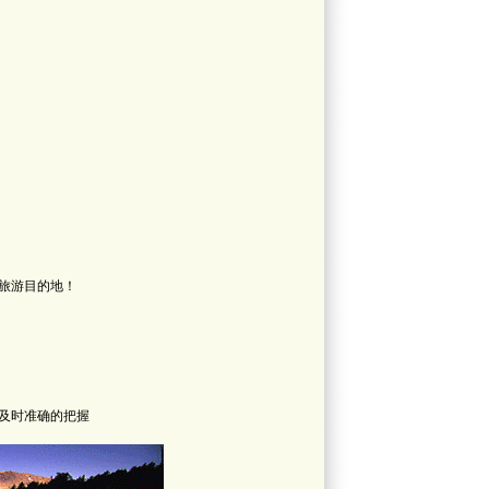
旅游目的地！
及时准确的把握