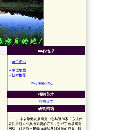
中心情况
＋
单位证书
＋
单位地图
＋
技术推荐
中心详细情况...
招聘英才
招聘英才
研究网络
广东省旅游发展研究中心与近30家广东省代
表性旅游企业具有紧密的联系，形成了市场研究
网络，对旅游市场动向能够及时准确的把握。以