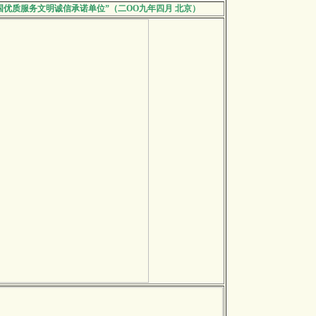
国优质服务文明诚信承诺单位”（二OO九年四月 北京）