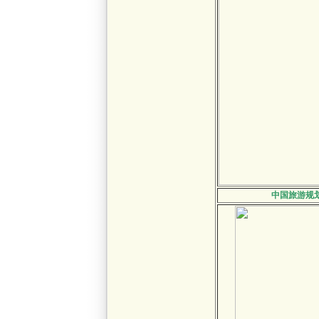
中国旅游规