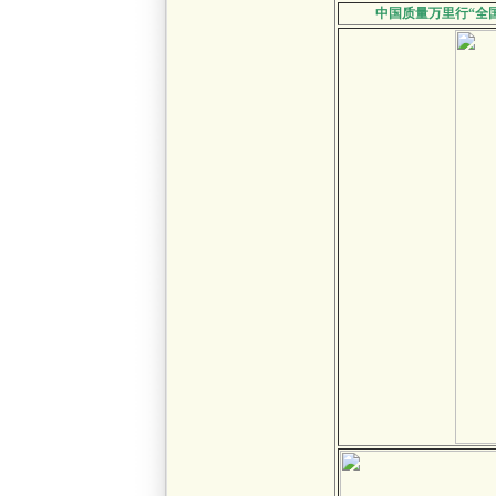
中国质量万里行“全