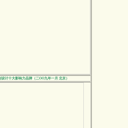
划设计十大影响力品牌（二OO九年一月 北京）