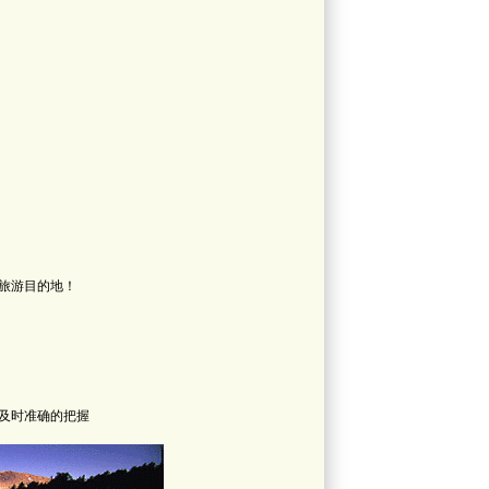
旅游目的地！
及时准确的把握