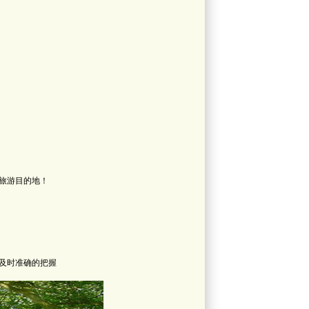
旅游目的地！
及时准确的把握