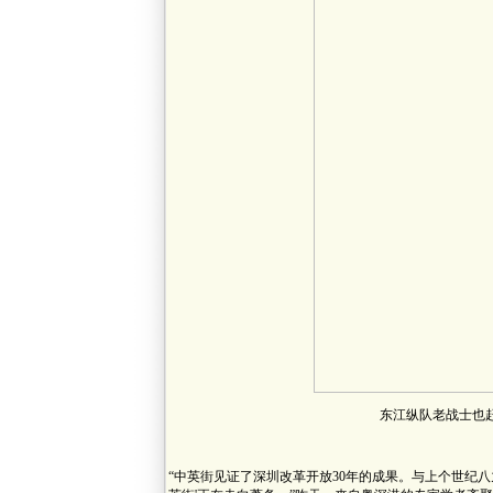
东江纵队老战士也
“中英街见证了深圳改革开放30年的成果。与上个世纪八