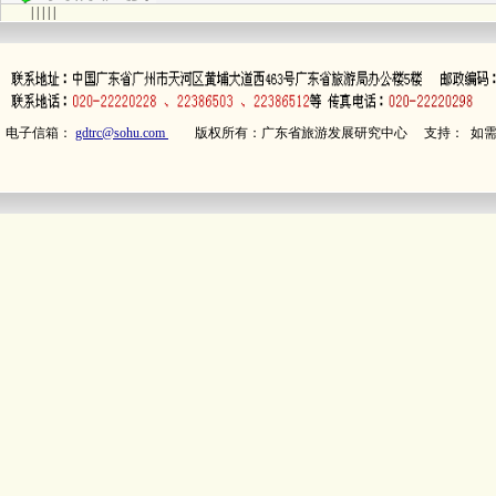
| | | | |
电子信箱：
gdtrc@sohu.com
版权所有：广东省旅游发展研究中心 支持： 如需