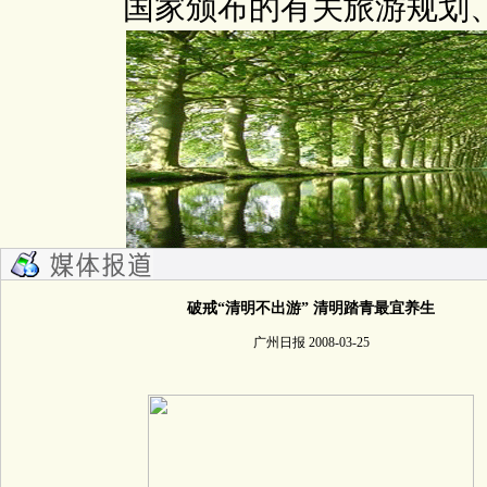
国家颁布的有关旅游规划
破戒“清明不出游” 清明踏青最宜养生
广州日报 2008-03-25