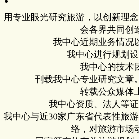
用专业眼光研究旅游，以创新理念
会各界共同创
我中心近期业务情况
我中心进行规划设
我中心的技术
刊载我中心专业研究文章
转载公众媒体
我中心资质、法人等证
我中心与近30家广东省代表性旅
络，对旅游市场