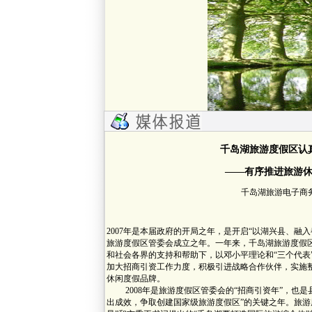
千岛湖旅游度假区认
——有序推进旅游
千岛湖旅游电子商务网 2
2007年是本届政府的开局之年，是开启“以湖兴县、融
旅游度假区管委会成立之年。一年来，千岛湖旅游度假
和社会各界的支持和帮助下，以邓小平理论和“三个代表
加大招商引资工作力度，积极引进战略合作伙伴，实施
休闲度假品牌。
2008年是旅游度假区管委会的“招商引资年”，也是
出成效，争取创建国家级旅游度假区”的关键之年。旅游