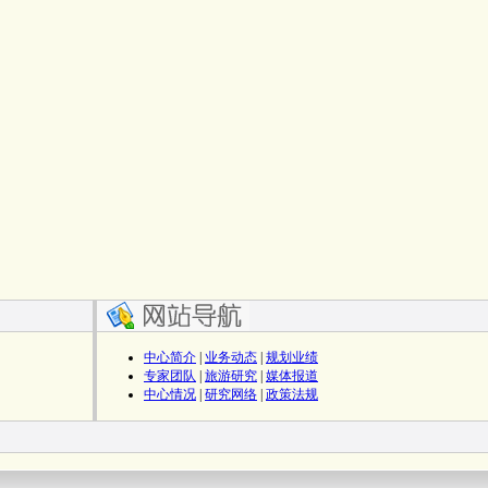
中心简介
|
业务动态
|
规划业绩
专家团队
|
旅游研究
|
媒体报道
中心情况
|
研究网络
|
政策法规