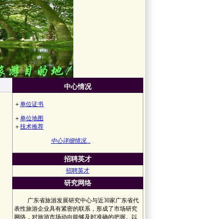
中心情况
＋
单位证书
＋
单位地图
＋
技术推荐
中心详细情况...
招聘英才
招聘英才
研究网络
广东省旅游发展研究中心与近30家广东省代
表性旅游企业具有紧密的联系，形成了市场研究
网络，对旅游市场动向能够及时准确的把握。以