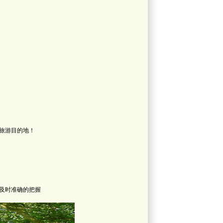
旅游目的地！
及时准确的把握