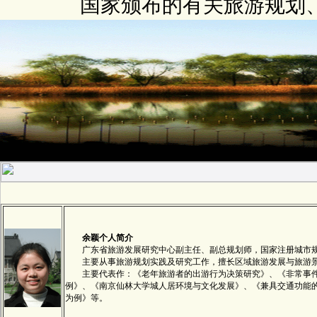
国家颁布的有关旅游规划
余颖个人简介
广东省旅游发展研究中心副主任、副总规划师，国家注册城市规
主要从事旅游规划实践及研究工作，擅长区域旅游发展与旅游景
主要代表作：《老年旅游者的出游行为决策研究》、《非常事件对
例》、《南京仙林大学城人居环境与文化发展》、《兼具交通功能
为例》等。