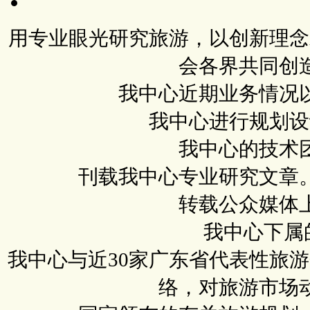
用专业眼光研究旅游，以创新理念
会各界共同创
我中心近期业务情况
我中心进行规划设
我中心的技术
刊载我中心专业研究文章
转载公众媒体
我中心下属
我中心与近30家广东省代表性旅
络，对旅游市场