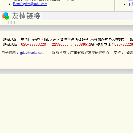
E-mail:
gdtrc@sohu.com
下
| | | | |
电子信箱：
gdtrc@sohu.com
版权所有：广东省旅游发展研究中心 支持： 如需