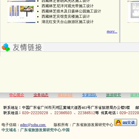
西藏林芝鲁朗风光区施工设计
西藏林芝尼洋河观光带施工设计
西藏林芝措木及日森林公园施工设计
西藏林芝宾馆贵宾楼施工设计
湖北红安天台山旅游区施工设计
more...
中心简介
业务动态
规划业绩
专家团队
旅游研究
媒体
电子信箱：
gdtrc@sohu.com
版权所有：广东省旅游发展研究中心
中文域名：广东省旅游发展研究中心.中国