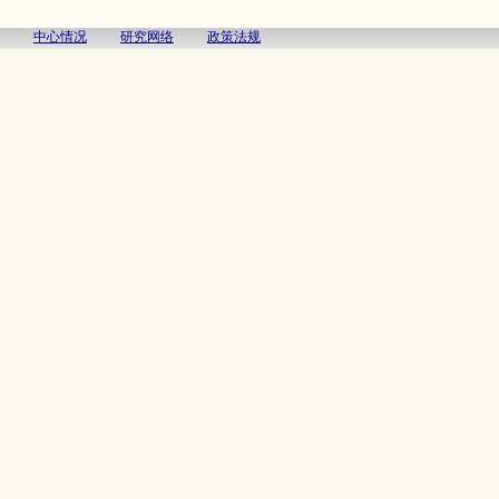
中心情况
研究网络
政策法规