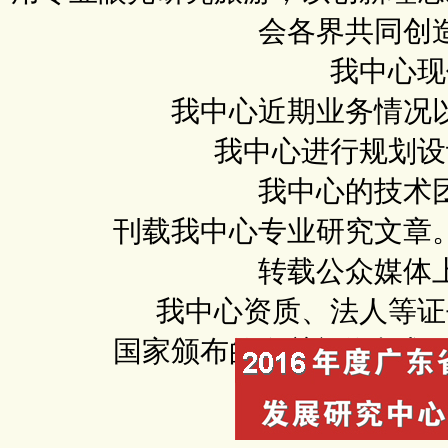
会各界共同创
我中心现
我中心近期业务情况
我中心进行规划设
我中心的技术
刊载我中心专业研究文章
转载公众媒体
我中心资质、法人等证
国家颁布的有关旅游规划