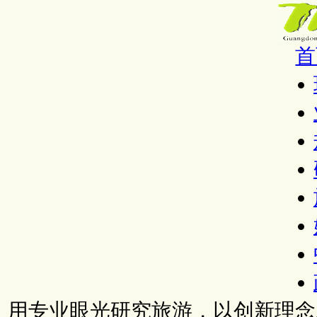
首
用专业眼光研究旅游，以创新理念